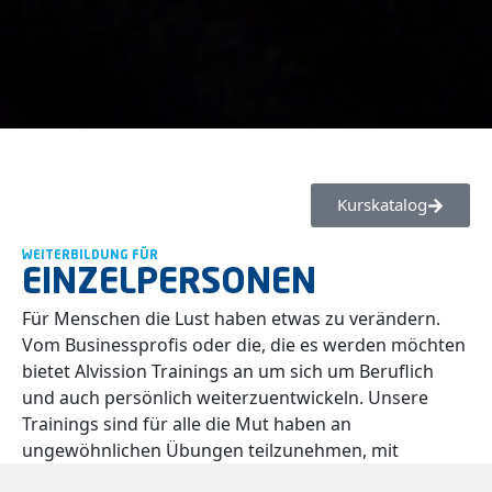
Kurskatalog
WEITERBILDUNG FÜR
EINZELPERSONEN
Für Menschen die Lust haben etwas zu verändern.
Vom Businessprofis oder die, die es werden möchten
bietet Alvission Trainings an um sich um Beruflich
und auch persönlich weiterzuentwickeln. Unsere
Trainings sind für alle die Mut haben an
ungewöhnlichen Übungen teilzunehmen, mit
Abwechslung und Spaß praxistauglich in die Materie